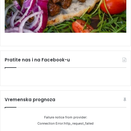
Pratite nas i na Facebook-u
Vremenska prognoza
Failure notice from provider:
Connection Error:http_request_failed