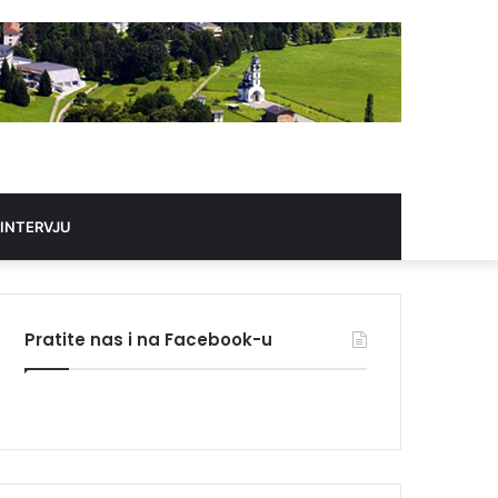
 INTERVJU
Pratite nas i na Facebook-u