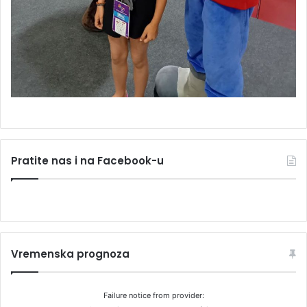
Pratite nas i na Facebook-u
Vremenska prognoza
Failure notice from provider: