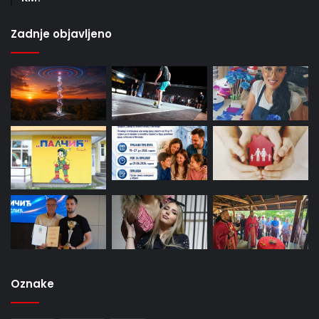
Zadnje objavljeno
Oznake