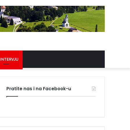
 INTERVJU
Pratite nas i na Facebook-u