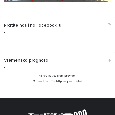
Pratite nas i na Facebook-u
Vremenska prognoza
Failure notice from provider:
Connection Error:http_request_failed