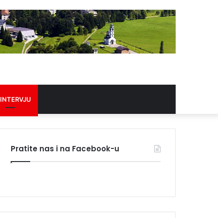
 INTERVJU
Pratite nas i na Facebook-u