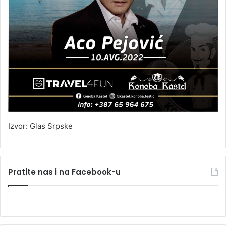
Izvor: Glas Srpske
Pratite nas i na Facebook-u