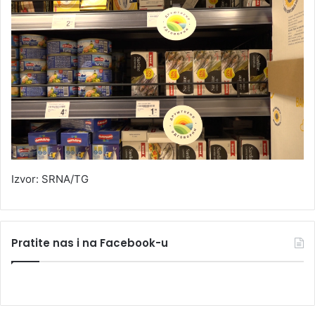
Izvor: SRNA/TG
Pratite nas i na Facebook-u