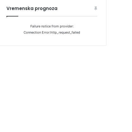
Vremenska prognoza
Failure notice from provider:
Connection Error:http_request_failed