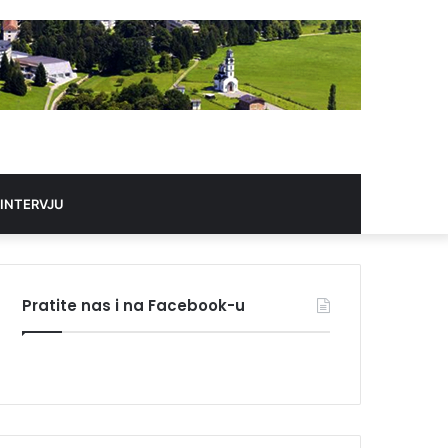
 INTERVJU
Pratite nas i na Facebook-u