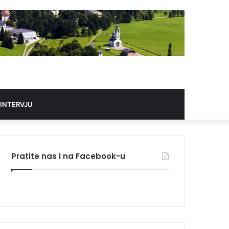
 INTERVJU
Pratite nas i na Facebook-u