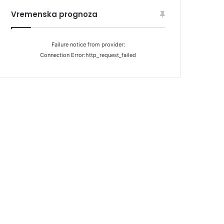
Vremenska prognoza
Failure notice from provider:
Connection Error:http_request_failed