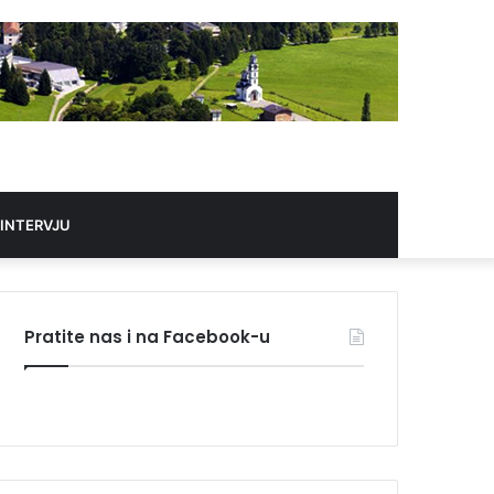
 INTERVJU
Pratite nas i na Facebook-u